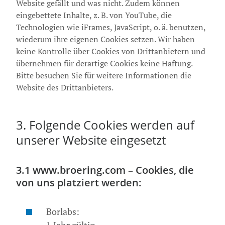
Website gefällt und was nicht. Zudem können
eingebettete Inhalte, z. B. von YouTube, die
Technologien wie iFrames, JavaScript, o. ä. benutzen,
wiederum ihre eigenen Cookies setzen. Wir haben
keine Kontrolle über Cookies von Drittanbietern und
übernehmen für derartige Cookies keine Haftung.
Bitte besuchen Sie für weitere Informationen die
Website des Drittanbieters.
3. Folgende Cookies werden auf
unserer Website eingesetzt
3.1
www.broering.com –
Cookies, die
von uns platziert werden:
Borlabs: