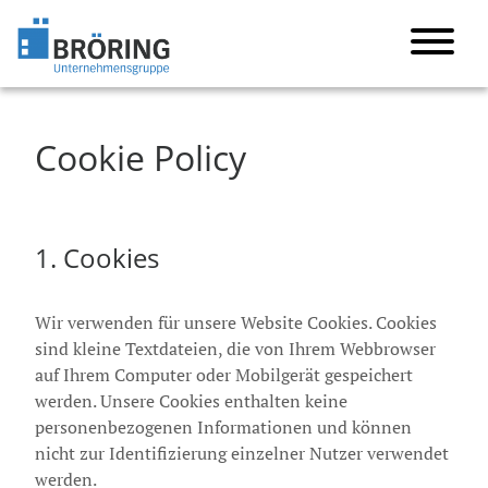
Cookie Policy
1. Cookies
Wir verwenden für unsere Website Cookies. Cookies
sind kleine Textdateien, die von Ihrem Webbrowser
auf Ihrem Computer oder Mobilgerät gespeichert
werden. Unsere Cookies enthalten keine
personenbezogenen Informationen und können
nicht zur Identifizierung einzelner Nutzer verwendet
werden.