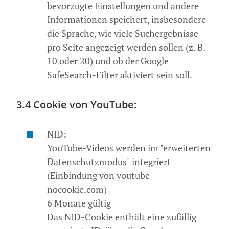
bevorzugte Einstellungen und andere
Informationen speichert, insbesondere
die Sprache, wie viele Suchergebnisse
pro Seite angezeigt werden sollen (z. B.
10 oder 20) und ob der Google
SafeSearch-Filter aktiviert sein soll.
3.4 Cookie von YouTube:
NID:
YouTube-Videos werden im "erweiterten
Datenschutzmodus" integriert
(Einbindung von youtube-
nocookie.com)
6 Monate gültig
Das NID-Cookie enthält eine zufällig