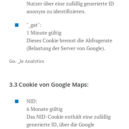
Nutzer über eine zufällig generierte ID
anonym zu identifizieren.
"_gat":
1 Minute gültig
Dieses Cookie bremst die Abfragerate
(Belastung der Server von Google).
Google Analytics
3.3 Cookie von Google Maps:
NID:
6 Monate gültig
Das NID-Cookie enthält eine zufällig
generierte ID, über die Google