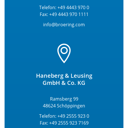
Telefon: +49 4443 970 0
Fax: +49 4443 970 1111
info@broering.com
Haneberg & Leusing
GmbH & Co. KG
Ramsberg 99
48624 Schöppingen
Telefon: +49 2555 923 0
Fax: +49 2555 923 7169