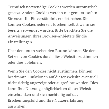
Technisch notwendige Cookies werden automatisch
gesetzt. Andere Cookies werden nur genutzt, sofern
Sie zuvor Ihr Einverständnis erklärt haben. Sie
können Cookies jederzeit löschen, selbst wenn sie
bereits verwendet wurden. Bitte beachten Sie die
Anweisungen Ihres Browser-Anbieters für die
Einstellungen.
Über den unten stehenden Button können Sie dem
Setzen von Cookies durch diese Website zustimmen
oder dies ablehnen.
Wenn Sie den Cookies nicht zustimmen, können
bestimmte Funktionen auf dieser Website eventuell
nicht richtig angezeigt oder ausgeführt werden. Dies
kann Ihre Nutzungsmöglichkeiten dieser Website
einschränken und sich nachteilig auf das
Erscheinungsbild und Ihre Nutzererfahrung
auswirken.