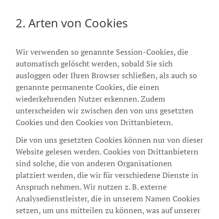
2. Arten von Cookies
Wir verwenden so genannte Session-Cookies, die
automatisch gelöscht werden, sobald Sie sich
ausloggen oder Ihren Browser schließen, als auch so
genannte permanente Cookies, die einen
wiederkehrenden Nutzer erkennen. Zudem
unterscheiden wir zwischen den von uns gesetzten
Cookies und den Cookies von Drittanbietern.
Die von uns gesetzten Cookies können nur von dieser
Website gelesen werden. Cookies von Drittanbietern
sind solche, die von anderen Organisationen
platziert werden, die wir für verschiedene Dienste in
Anspruch nehmen. Wir nutzen z. B. externe
Analysedienstleister, die in unserem Namen Cookies
setzen, um uns mitteilen zu können, was auf unserer