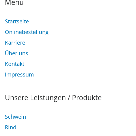
Menü
Startseite
Onlinebestellung
Karriere
Über uns
Kontakt
Impressum
Unsere Leistungen / Produkte
Schwein
Rind