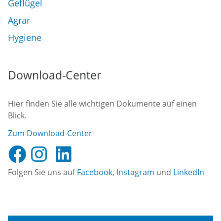
Geflügel
Agrar
Hygiene
Download-Center
Hier finden Sie alle wichtigen Dokumente auf einen
Blick.
Zum Download-Center
Folgen Sie uns auf
Facebook
,
Instagram
und
LinkedIn