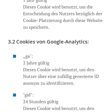
1 Jahr gültig
Dieses Cookie wird benutzt, um die
Entscheidung des Nutzers bezüglich der
Cookie-Platzierung durch diese Website
zu speichern.
3.2 Cookies von Google-Analytics:
„ga":
2 Jahre gültig
Dieses Cookie wird benutzt, um den
Nutzer über eine zufällig generierte ID
anonym zu identifizieren.
"gid":
24 Stunden gültig
Dieses Cookie wird benutzt, um den