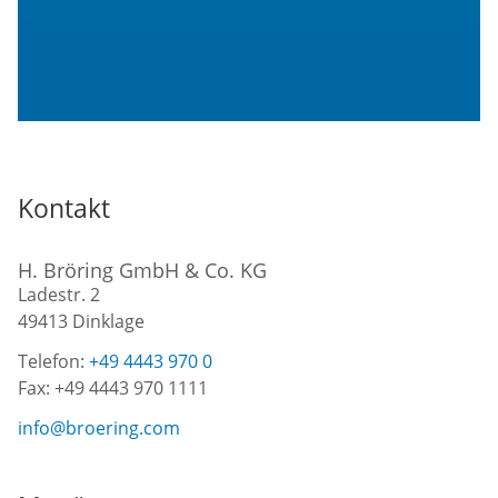
Kontakt
H. Bröring GmbH & Co. KG
Ladestr. 2
49413
Dinklage
Telefon:
+49 4443 970 0
Fax:
+49 4443 970 1111
info@broering.com