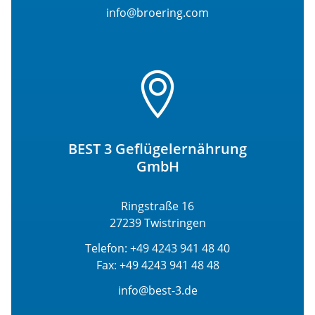
info@broering.com
BEST 3 Geflügelernährung
GmbH
Ringstraße 16
27239 Twistringen
Telefon: +49 4243 941 48 40
Fax: +49 4243 941 48 48
info@best-3.de