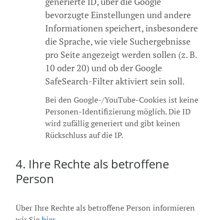
generierte ID, über die Google
bevorzugte Einstellungen und andere
Informationen speichert, insbesondere
die Sprache, wie viele Suchergebnisse
pro Seite angezeigt werden sollen (z. B.
10 oder 20) und ob der Google
SafeSearch-Filter aktiviert sein soll.
Bei den Google-/YouTube-Cookies ist keine
Personen-Identifizierung möglich. Die ID
wird zufällig generiert und gibt keinen
Rückschluss auf die IP.
4.
Ihre Rechte als betroffene
Person
Über Ihre Rechte als betroffene Person informieren
wir Sie
hier
.