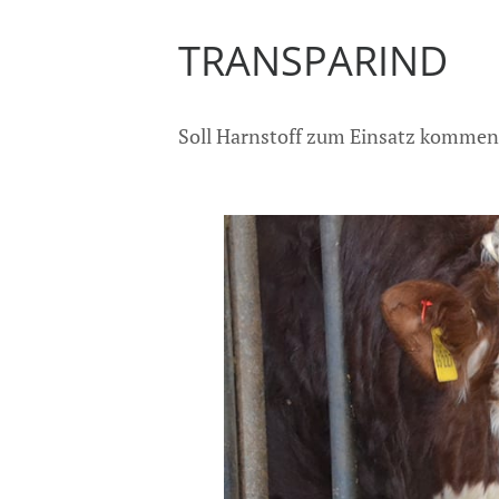
TRANSPARIND
Soll Harnstoff zum Einsatz kommen,