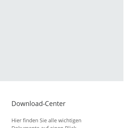
Download-Center
Hier finden Sie alle wichtigen