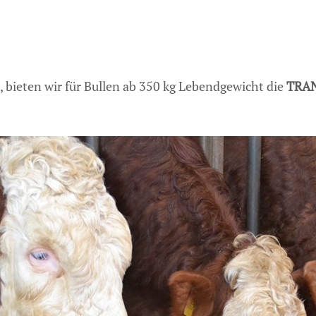
 bieten wir für Bullen ab 350 kg Lebendgewicht die
TRA