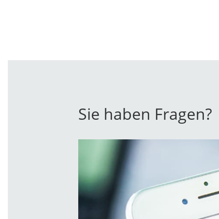
Sie haben Fragen?