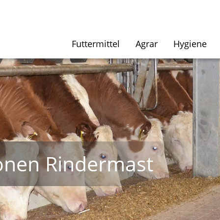
Futtermittel
Agrar
Hygiene­