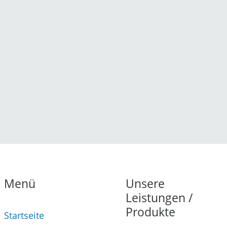
Menü
Unsere
Leistungen /
Produkte
Startseite