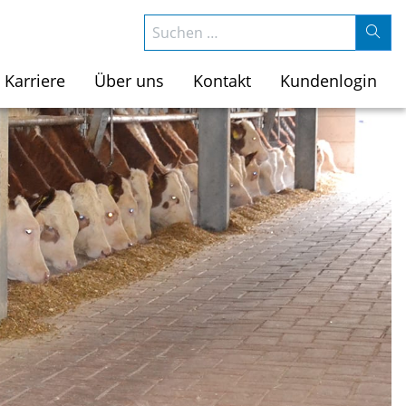
Suchen nach:
Karriere
Über uns
Kontakt
Kundenlogin