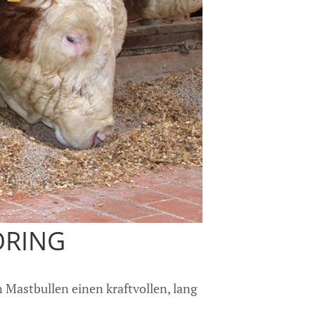
RÖRING
 Mastbullen einen kraftvollen, lang