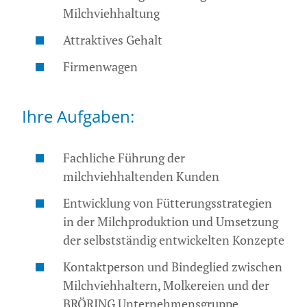
Milchviehhaltung
Attraktives Gehalt
Firmenwagen
Ihre Aufgaben:
Fachliche Führung der
milchviehhaltenden Kunden
Entwicklung von Fütterungsstrategien
in der Milchproduktion und Umsetzung
der selbstständig entwickelten Konzepte
Kontaktperson und Bindeglied zwischen
Milchviehhaltern, Molkereien und der
BRÖRING Unternehmensgruppe