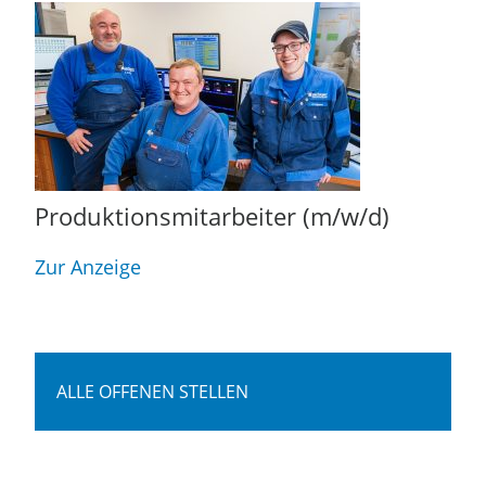
Produktionsmitarbeiter (m/w/d)
Zur Anzeige
ALLE OFFENEN STELLEN