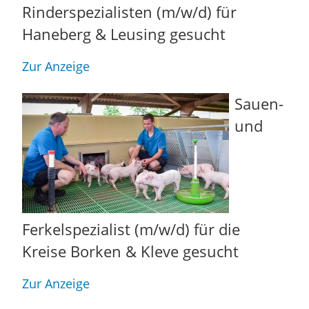
Rinderspezialisten (m/w/d) für
Haneberg & Leusing gesucht
Zur Anzeige
Sauen-
und
Ferkelspezialist (m/w/d) für die
Kreise Borken & Kleve gesucht
Zur Anzeige