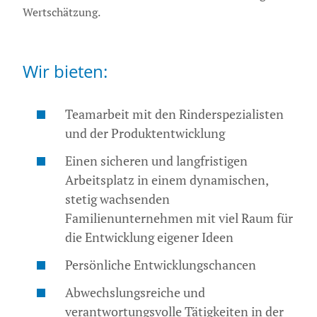
Wertschätzung.
Wir bieten:
Teamarbeit mit den Rinderspezialisten
und der Produktentwicklung
Einen sicheren und langfristigen
Arbeitsplatz in einem dynamischen,
stetig wachsenden
Familienunternehmen mit viel Raum für
die Entwicklung eigener Ideen
Persönliche Entwicklungschancen
Abwechslungsreiche und
verantwortungsvolle Tätigkeiten in der