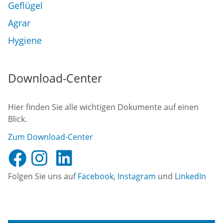
Geflügel
Agrar
Hygiene
Download-Center
Hier finden Sie alle wichtigen Dokumente auf einen
Blick.
Zum Download-Center
Folgen Sie uns auf
Facebook
,
Instagram
und
LinkedIn