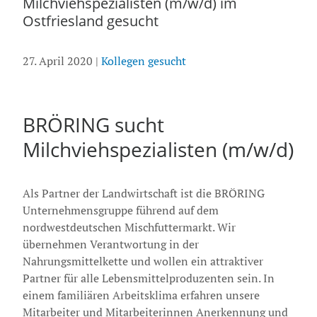
Milchviehspezialisten (m/w/d) im
Ostfriesland gesucht
27. April 2020
|
Kollegen gesucht
BRÖRING sucht
Milchviehspezialisten (m/w/d)
Als Partner der Landwirtschaft ist die BRÖRING
Unternehmens­gruppe führend auf dem
nordwestdeutschen Mischfuttermarkt. Wir
übernehmen Verantwortung in der
Nahrungsmittelkette und wollen ein attraktiver
Partner für alle Lebensmittel­produzenten sein. In
einem familiären Arbeitsklima erfahren unsere
Mitarbeiter und Mitarbeiterinnen Anerkennung und