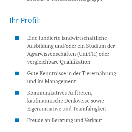
Ihr Profil:
Eine fundierte landwirtschaftliche
Ausbildung und/oder ein Studium der
Agrarwissenschaften (Uni/FH) oder
vergleichbare Qualifikation
Gute Kenntnisse in der Tierernährung
und im Management
Kommunikatives Auftreten,
kaufmännische Denkweise sowie
Eigeninitiative und Teamfähigkeit
Freude an Beratung und Verkauf