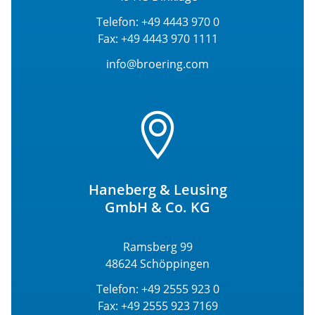
Telefon: +49 4443 970 0
Fax: +49 4443 970 1111
info@broering.com
Haneberg & Leusing
GmbH & Co. KG
Ramsberg 99
48624 Schöppingen
Telefon: +49 2555 923 0
Fax: +49 2555 923 7169