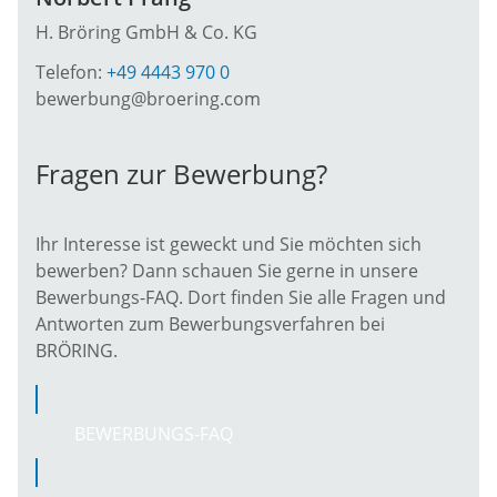
H. Bröring GmbH & Co. KG
Telefon:
+49 4443 970 0
bewerbung@broering.com
Fragen zur Bewerbung?
Ihr Interesse ist geweckt und Sie möchten sich
bewerben? Dann schauen Sie gerne in unsere
Bewerbungs-FAQ. Dort finden Sie alle Fragen und
Antworten zum Bewerbungsverfahren bei
BRÖRING.
BEWERBUNGS-FAQ