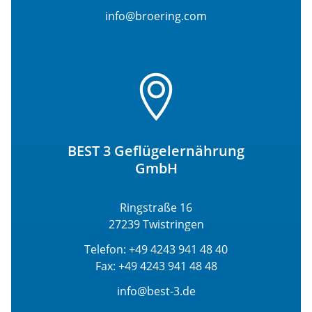
info@broering.com
BEST 3 Geflügelernährung
GmbH
Ringstraße 16
27239 Twistringen
Telefon: +49 4243 941 48 40
Fax: +49 4243 941 48 48
info@best-3.de