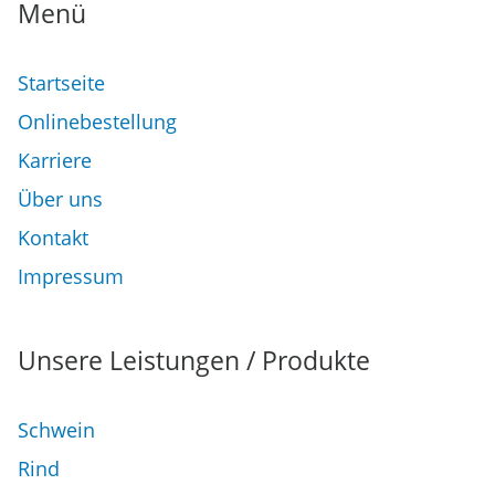
Menü
Startseite
Onlinebestellung
Karriere
Über uns
Kontakt
Impressum
Unsere Leistungen / Produkte
Schwein
Rind