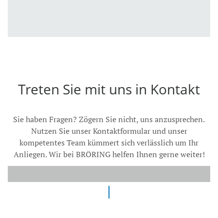
Treten Sie mit uns in Kontakt
Sie haben Fragen? Zögern Sie nicht, uns anzusprechen.
Nutzen Sie unser Kontaktformular und unser
kompetentes Team kümmert sich verlässlich um Ihr
Anliegen. Wir bei BRÖRING helfen Ihnen gerne weiter!
ZUR KONTAKTSEITE