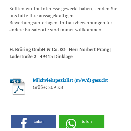
Sollten wir Ihr Interesse geweckt haben, senden Sie
uns bitte Ihre aussagekräftigen
Bewerbungsunterlagen. Initiativbewerbungen für
andere Einsatzorte sind immer willkommen
H. Bröring GmbH & Co. KG | Herr Norbert Prang |
Ladestraße 2 | 49413 Dinklage
Milchviehspezialist (m/w/d) gesucht
Größe: 209 KB
teilen
teilen