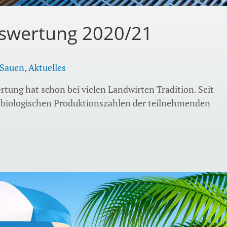
swertung 2020/21
Sauen
,
Aktuelles
ung hat schon bei vielen Landwirten Tradition. Seit
e biologischen Produktionszahlen der teilnehmenden