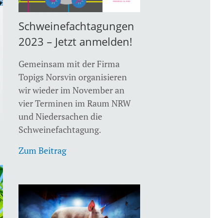
Schweinefachtagungen
2023 – Jetzt anmelden!
Gemeinsam mit der Firma
Topigs Norsvin organisieren
wir wieder im November an
vier Terminen im Raum NRW
und Niedersachen die
Schweinefachtagung.
Zum Beitrag