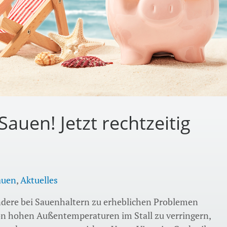
Sauen! Jetzt rechtzeitig
auen
,
Aktuelles
dere bei Sauenhaltern zu erheblichen Problemen
n hohen Außentemperaturen im Stall zu verringern,