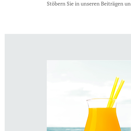
Stöbern Sie in unseren Beiträgen u