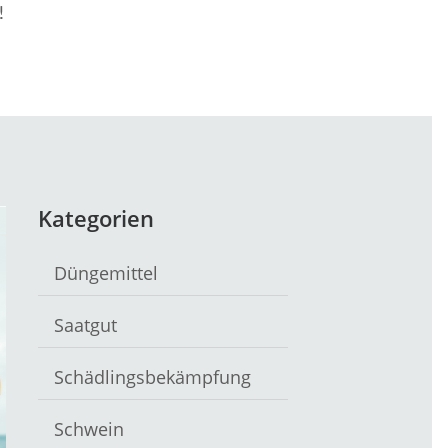
!
Kategorien
Düngemittel
Saatgut
Schädlingsbekämpfung
Schwein