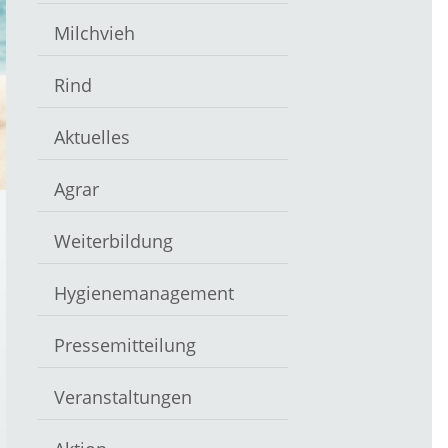
Milchvieh
Rind
Aktuelles
Agrar
Weiterbildung
Hygienemanagement
Pressemitteilung
Veranstaltungen