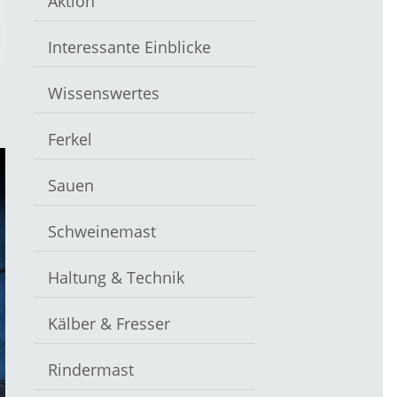
Aktion
Interessante Einblicke
Wissenswertes
Ferkel
Sauen
Schweinemast
Haltung & Technik
Kälber & Fresser
Rindermast