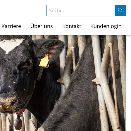
Suchen nach:
Karriere
Über uns
Kontakt
Kundenlogin