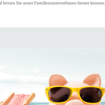
nd lernen Sie unser Familienunternehmen besser kennen