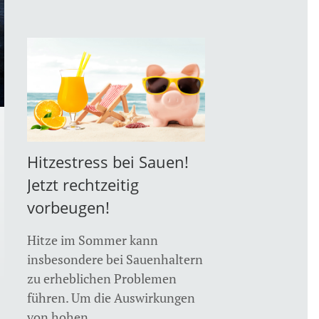
Hitzestress bei Sauen!
Jetzt rechtzeitig
vorbeugen!
Hitze im Sommer kann
insbesondere bei Sauenhaltern
zu erheblichen Problemen
führen. Um die Auswirkungen
von hohen