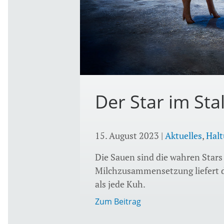
Der Star im Stal
15. August 2023
|
Aktuelles
,
Halt
Die Sauen sind die wahren Stars
Milchzusammensetzung liefert d
als jede Kuh.
Zum Beitrag