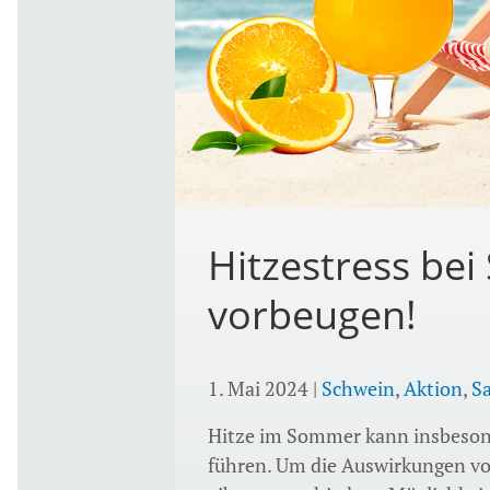
Hitzestress bei 
vorbeugen!
1. Mai 2024
|
Schwein
,
Aktion
,
S
Hitze im Sommer kann insbeson
führen. Um die Auswirkungen vo