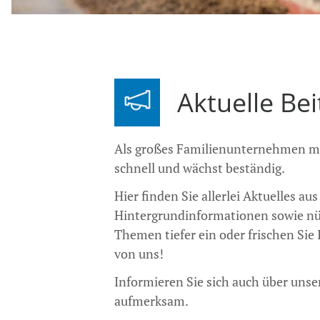
Aktuelle Be
Als großes Familienunternehmen mi
schnell und wächst beständig.
Hier finden Sie allerlei Aktuelles 
Hintergrundinformationen sowie nüt
Themen tiefer ein oder frischen Sie
von uns!
Informieren Sie sich auch über uns
aufmerksam.