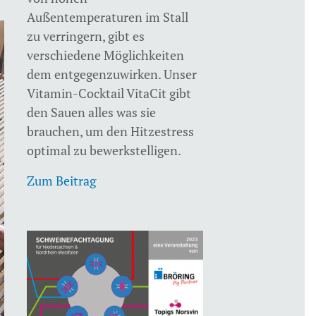
Außentemperaturen im Stall
zu verringern, gibt es
verschiedene Möglichkeiten
dem entgegenzuwirken. Unser
Vitamin-Cocktail VitaCit gibt
den Sauen alles was sie
brauchen, um den Hitzestress
optimal zu bewerkstelligen.
Zum Beitrag